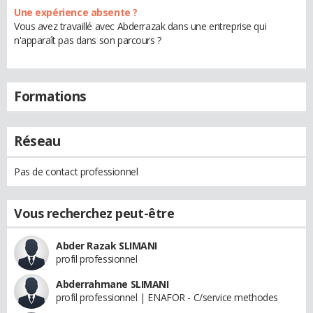
Une expérience absente ?
Vous avez travaillé avec Abderrazak dans une entreprise qui
n'apparaît pas dans son parcours ?
Formations
Réseau
Pas de contact professionnel
Vous recherchez peut-être
Abder Razak SLIMANI
profil professionnel
Abderrahmane SLIMANI
profil professionnel | ENAFOR - C/service methodes