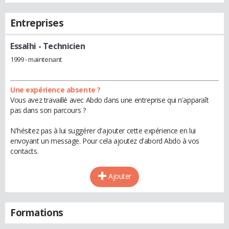
Entreprises
Essalhi
- Technicien
1999 - maintenant
Une expérience absente ?
Vous avez travaillé avec Abdo dans une entreprise qui n'apparaît
pas dans son parcours ?
N'hésitez pas à lui suggérer d'ajouter cette expérience en lui
envoyant un message. Pour cela ajoutez d'abord Abdo à vos
contacts.
Ajouter
Formations