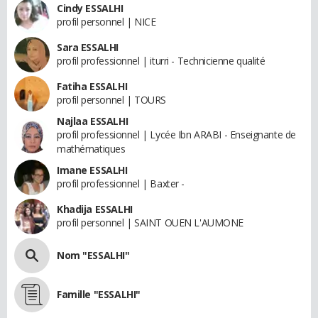
Cindy ESSALHI
profil personnel | NICE
Sara ESSALHI
profil professionnel | iturri - Technicienne qualité
Fatiha ESSALHI
profil personnel | TOURS
Najlaa ESSALHI
profil professionnel | Lycée Ibn ARABI - Enseignante de
mathématiques
Imane ESSALHI
profil professionnel | Baxter -
Khadija ESSALHI
profil personnel | SAINT OUEN L'AUMONE
Nom "ESSALHI"
Famille "ESSALHI"