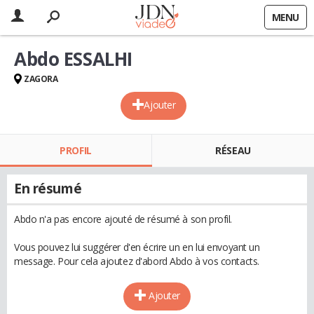
MENU
Abdo ESSALHI
ZAGORA
Ajouter
PROFIL
RÉSEAU
En résumé
Abdo n'a pas encore ajouté de résumé à son profil.
Vous pouvez lui suggérer d'en écrire un en lui envoyant un
message. Pour cela ajoutez d'abord Abdo à vos contacts.
Ajouter