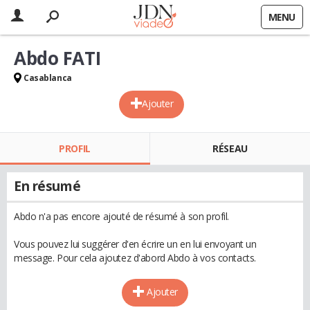
MENU
Abdo FATI
Casablanca
Ajouter
PROFIL
RÉSEAU
En résumé
Abdo n'a pas encore ajouté de résumé à son profil.
Vous pouvez lui suggérer d'en écrire un en lui envoyant un
message. Pour cela ajoutez d'abord Abdo à vos contacts.
Ajouter