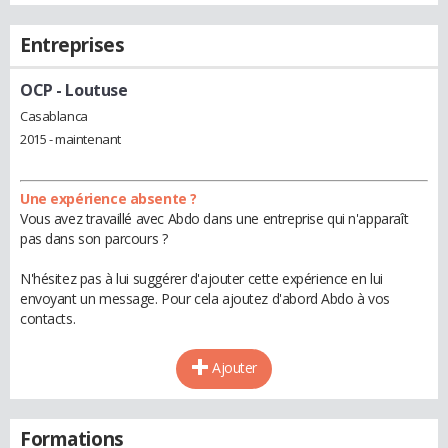
Entreprises
OCP
- Loutuse
Casablanca
2015 - maintenant
Une expérience absente ?
Vous avez travaillé avec Abdo dans une entreprise qui n'apparaît
pas dans son parcours ?
N'hésitez pas à lui suggérer d'ajouter cette expérience en lui
envoyant un message. Pour cela ajoutez d'abord Abdo à vos
contacts.
Ajouter
Formations