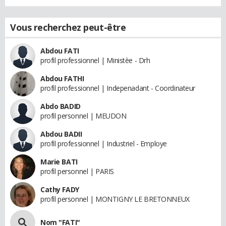
Vous recherchez peut-être
Abdou FATI
profil professionnel | Ministèe - Drh
Abdou FATHI
profil professionnel | Indepenadant - Coordinateur
Abdo BADID
profil personnel | MEUDON
Abdou BADII
profil professionnel | Industriel - Employe
Marie BATI
profil personnel | PARIS
Cathy FADY
profil personnel | MONTIGNY LE BRETONNEUX
Nom "FATI"