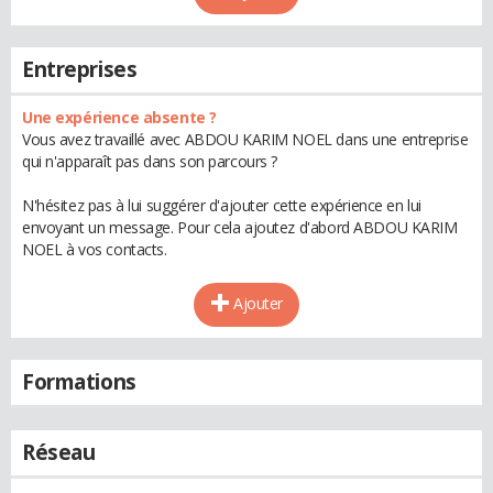
Entreprises
Une expérience absente ?
Vous avez travaillé avec ABDOU KARIM NOEL dans une entreprise
qui n'apparaît pas dans son parcours ?
N'hésitez pas à lui suggérer d'ajouter cette expérience en lui
envoyant un message. Pour cela ajoutez d'abord ABDOU KARIM
NOEL à vos contacts.
Ajouter
Formations
Réseau