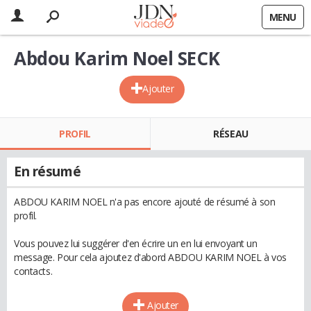
MENU
Abdou Karim Noel SECK
Ajouter
PROFIL
RÉSEAU
En résumé
ABDOU KARIM NOEL n'a pas encore ajouté de résumé à son
profil.
Vous pouvez lui suggérer d'en écrire un en lui envoyant un
message. Pour cela ajoutez d'abord ABDOU KARIM NOEL à vos
contacts.
Ajouter