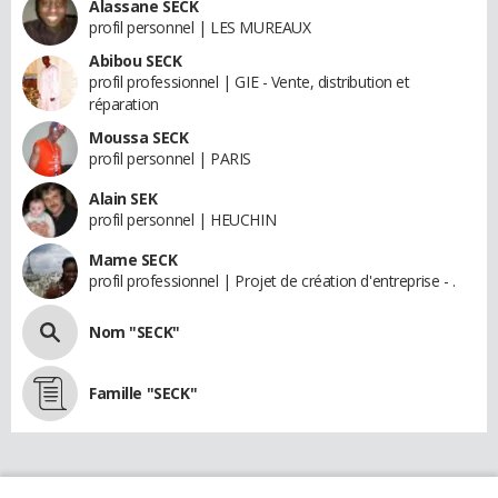
Alassane SECK
profil personnel | LES MUREAUX
Abibou SECK
profil professionnel | GIE - Vente, distribution et
réparation
Moussa SECK
profil personnel | PARIS
Alain SEK
profil personnel | HEUCHIN
Mame SECK
profil professionnel | Projet de création d'entreprise - .
Nom "SECK"
Famille "SECK"