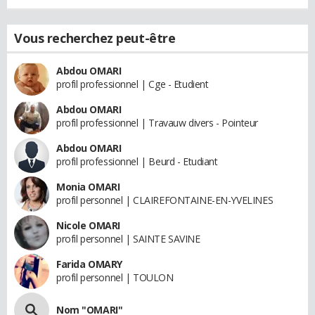
Vous recherchez peut-être
Abdou OMARI
profil professionnel | Cge - Etudient
Abdou OMARI
profil professionnel | Travauw divers - Pointeur
Abdou OMARI
profil professionnel | Beurd - Etudiant
Monia OMARI
profil personnel | CLAIREFONTAINE-EN-YVELINES
Nicole OMARI
profil personnel | SAINTE SAVINE
Farida OMARY
profil personnel | TOULON
Nom "OMARI"