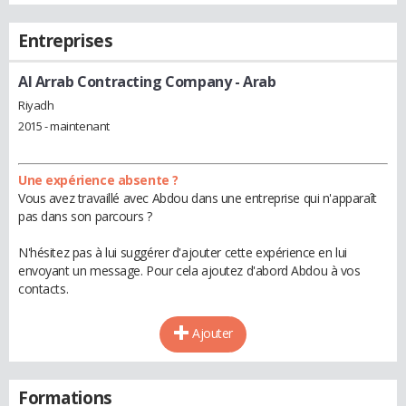
Entreprises
Al Arrab Contracting Company
- Arab
Riyadh
2015 - maintenant
Une expérience absente ?
Vous avez travaillé avec Abdou dans une entreprise qui n'apparaît
pas dans son parcours ?
N'hésitez pas à lui suggérer d'ajouter cette expérience en lui
envoyant un message. Pour cela ajoutez d'abord Abdou à vos
contacts.
Ajouter
Formations