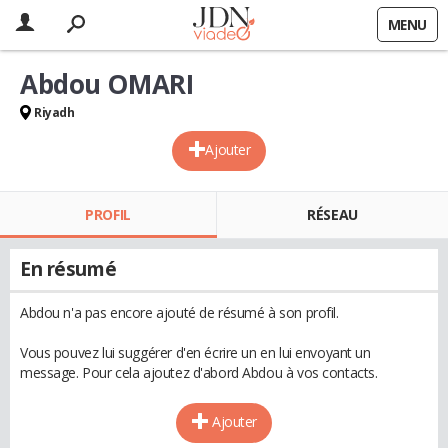
MENU
Abdou OMARI
Riyadh
Ajouter
PROFIL
RÉSEAU
En résumé
Abdou n'a pas encore ajouté de résumé à son profil.
Vous pouvez lui suggérer d'en écrire un en lui envoyant un
message. Pour cela ajoutez d'abord Abdou à vos contacts.
Ajouter