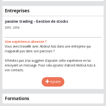
Entreprises
yassine trading
- Gestion de stocks
2015 - 2016
Une expérience absente ?
Vous avez travaillé avec Abdoul Aziz dans une entreprise qui
n'apparaît pas dans son parcours ?
N'hésitez pas à lui suggérer d'ajouter cette expérience en lui
envoyant un message. Pour cela ajoutez d'abord Abdoul Aziz à
vos contacts.
Ajouter
Formations