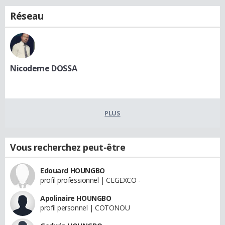
Réseau
Nicodeme DOSSA
PLUS
Vous recherchez peut-être
Edouard HOUNGBO
profil professionnel | CEGEXCO -
Apolinaire HOUNGBO
profil personnel | COTONOU