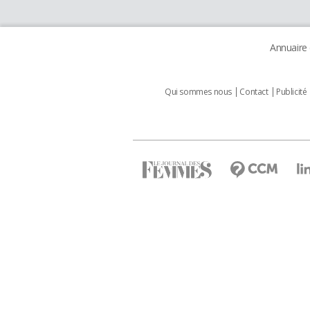
Annuaire
Qui sommes nous
Contact
Publicité