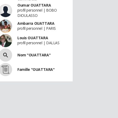
Oumar OUATTARA
profil personnel | BOBO
DIOULASSO
Ambarra OUATTARA
profil personnel | PARIS
Louis OUATTARA
profil personnel | DALLAS
Nom "OUATTARA"
Famille "OUATTARA"