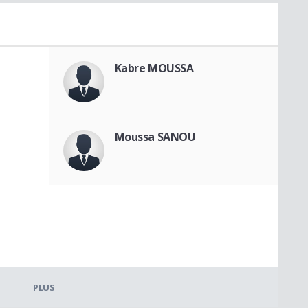
Kabre MOUSSA
Moussa SANOU
PLUS