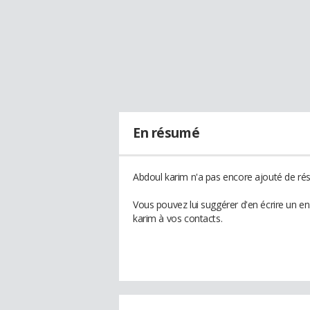
En résumé
Abdoul karim n'a pas encore ajouté de rés
Vous pouvez lui suggérer d'en écrire un e
karim à vos contacts.