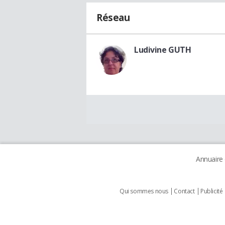
Réseau
Ludivine GUTH
Annuaire
Qui sommes nous
Contact
Publicité