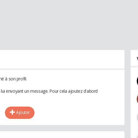
 à son profil.
n lui envoyant un message. Pour cela ajoutez d'abord
Ajouter