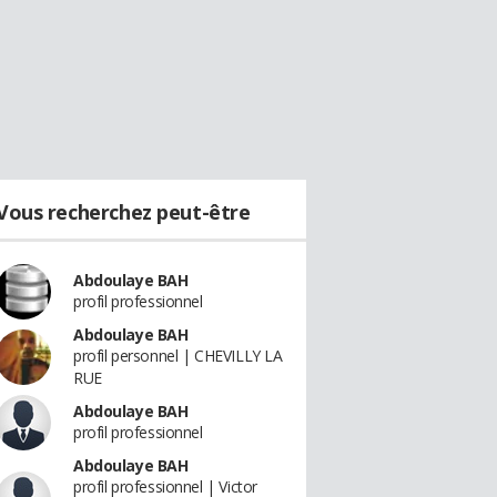
Vous recherchez peut-être
Abdoulaye BAH
profil professionnel
Abdoulaye BAH
profil personnel | CHEVILLY LA
RUE
Abdoulaye BAH
profil professionnel
Abdoulaye BAH
profil professionnel | Victor