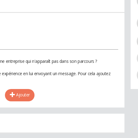
ne entreprise qui n'apparaît pas dans son parcours ?
te expérience en lui envoyant un message. Pour cela ajoutez
Ajouter