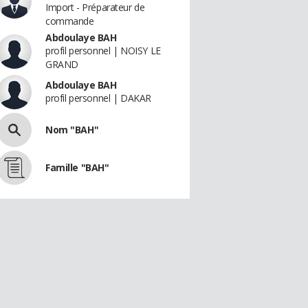
Import - Préparateur de
commande
Abdoulaye BAH
profil personnel | NOISY LE
GRAND
Abdoulaye BAH
profil personnel | DAKAR
Nom "BAH"
Famille "BAH"