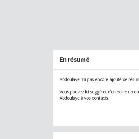
En résumé
Abdoulaye n'a pas encore ajouté de résumé
Vous pouvez lui suggérer d'en écrire un e
Abdoulaye à vos contacts.