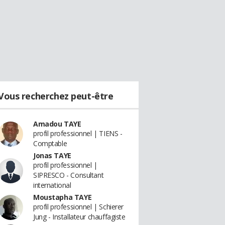
Vous recherchez peut-être
Amadou TAYE
profil professionnel | TIENS -
Comptable
Jonas TAYE
profil professionnel |
SIPRESCO - Consultant
international
Moustapha TAYE
profil professionnel | Schierer
Jung - Installateur chauffagiste