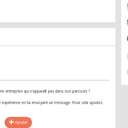
ne entreprise qui n'apparaît pas dans son parcours ?
te expérience en lui envoyant un message. Pour cela ajoutez
Ajouter