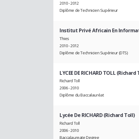
2010 - 2012
Diplôme de Technicien Supérieur
Institut Privé Africain En Infor
Thies
2010 - 2012
Diplôme de Technicien Supérieur (DTS)
LYCEE DE RICHARD TOLL (Richard T
Richard Toll
2006 - 2010
Diplôme du Baccalauréat
Lycée De RICHARD (Richard Toll)
Richard Toll
2006 - 2010
Baccalaureate Degree