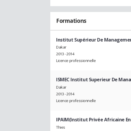
Formations
Institut Supérieur De Managemen
Dakar
2013 - 2014
Licence professionnelle
ISMEC Institut Superieur De Man
Dakar
2013 - 2014
Licence professionnelle
IPAIM(Institut Privée Africaine 
Thies