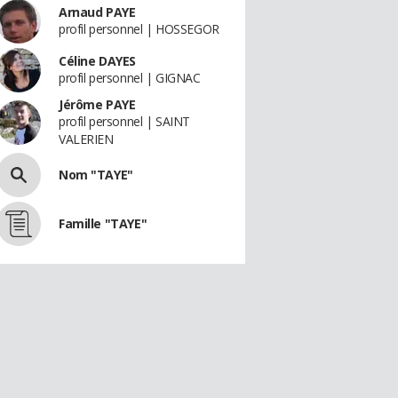
Arnaud PAYE
profil personnel | HOSSEGOR
Céline DAYES
profil personnel | GIGNAC
Jérôme PAYE
profil personnel | SAINT
VALERIEN
Nom "TAYE"
Famille "TAYE"