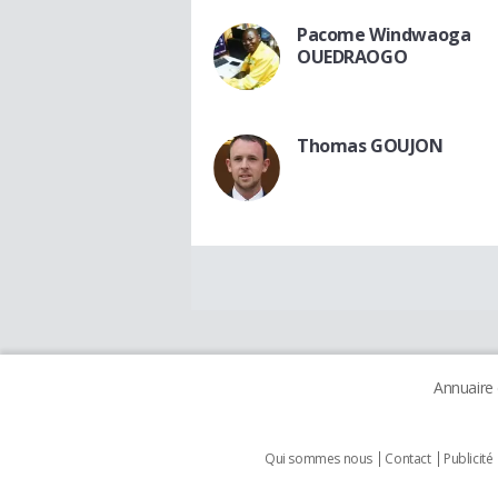
Pacome Windwaoga
OUEDRAOGO
Thomas GOUJON
Annuaire
Qui sommes nous
Contact
Publicité