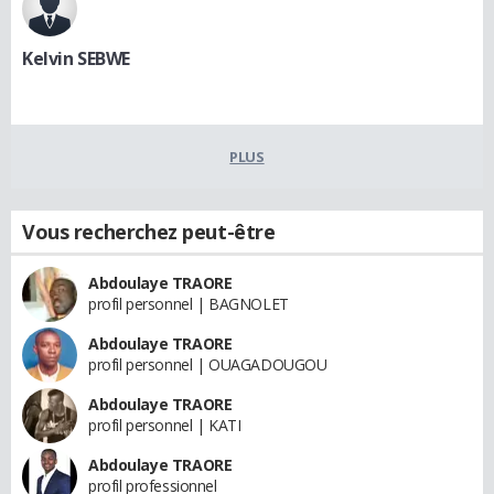
Kelvin SEBWE
PLUS
Vous recherchez peut-être
Abdoulaye TRAORE
profil personnel | BAGNOLET
Abdoulaye TRAORE
profil personnel | OUAGADOUGOU
Abdoulaye TRAORE
profil personnel | KATI
Abdoulaye TRAORE
profil professionnel