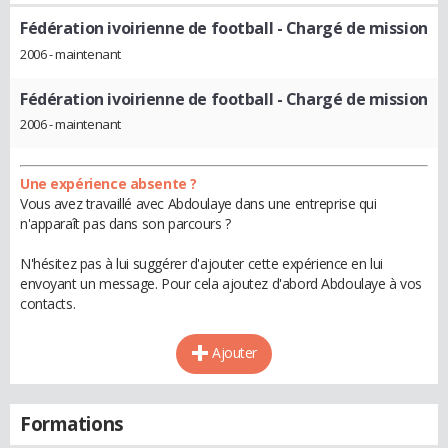
Fédération ivoirienne de football
- Chargé de mission
2006 - maintenant
Fédération ivoirienne de football
- Chargé de mission
2006 - maintenant
Une expérience absente ?
Vous avez travaillé avec Abdoulaye dans une entreprise qui
n'apparaît pas dans son parcours ?
N'hésitez pas à lui suggérer d'ajouter cette expérience en lui
envoyant un message. Pour cela ajoutez d'abord Abdoulaye à vos
contacts.
Ajouter
Formations