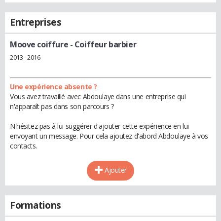
Entreprises
Moove coiffure
- Coiffeur barbier
2013 - 2016
Une expérience absente ?
Vous avez travaillé avec Abdoulaye dans une entreprise qui
n'apparaît pas dans son parcours ?
N'hésitez pas à lui suggérer d'ajouter cette expérience en lui
envoyant un message. Pour cela ajoutez d'abord Abdoulaye à vos
contacts.
Ajouter
Formations