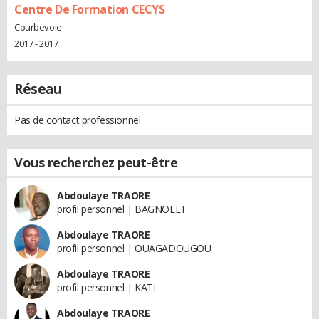
Centre De Formation CECYS
Courbevoie
2017 - 2017
Réseau
Pas de contact professionnel
Vous recherchez peut-être
Abdoulaye TRAORE
profil personnel | BAGNOLET
Abdoulaye TRAORE
profil personnel | OUAGADOUGOU
Abdoulaye TRAORE
profil personnel | KATI
Abdoulaye TRAORE