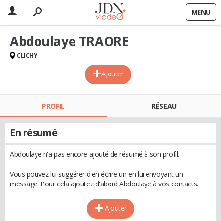
MENU
Abdoulaye TRAORE
CLICHY
Ajouter
PROFIL
RÉSEAU
En résumé
Abdoulaye n'a pas encore ajouté de résumé à son profil.
Vous pouvez lui suggérer d'en écrire un en lui envoyant un
message. Pour cela ajoutez d'abord Abdoulaye à vos contacts.
Ajouter