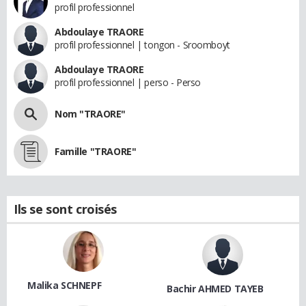
profil professionnel
Abdoulaye TRAORE
profil professionnel | tongon - Sroomboyt
Abdoulaye TRAORE
profil professionnel | perso - Perso
Nom "TRAORE"
Famille "TRAORE"
Ils se sont croisés
Malika SCHNEPF
Bachir AHMED TAYEB