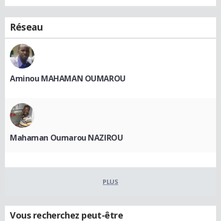
Réseau
Aminou MAHAMAN OUMAROU
Mahaman Oumarou NAZIROU
PLUS
Vous recherchez peut-être