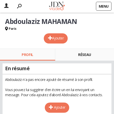
MENU
Abdoulaziz MAHAMAN
Paris
Ajouter
PROFIL
RÉSEAU
En résumé
Abdoulaziz n'a pas encore ajouté de résumé à son profil.
Vous pouvez lui suggérer d'en écrire un en lui envoyant un
message. Pour cela ajoutez d'abord Abdoulaziz à vos contacts.
Ajouter