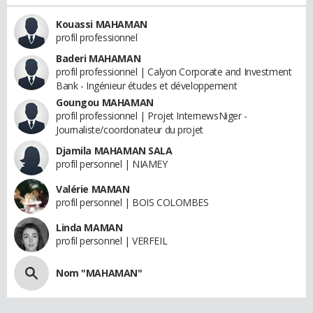
Kouassi MAHAMAN
profil professionnel
Baderi MAHAMAN
profil professionnel | Calyon Corporate and Investment
Bank - Ingénieur études et développement
Goungou MAHAMAN
profil professionnel | Projet InternewsNiger -
Journaliste/coordonateur du projet
Djamila MAHAMAN SALA
profil personnel | NIAMEY
Valérie MAMAN
profil personnel | BOIS COLOMBES
Linda MAMAN
profil personnel | VERFEIL
Nom "MAHAMAN"