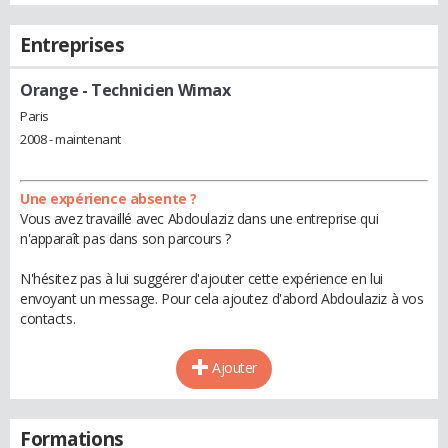
Entreprises
Orange
- Technicien Wimax
Paris
2008 - maintenant
Une expérience absente ?
Vous avez travaillé avec Abdoulaziz dans une entreprise qui
n'apparaît pas dans son parcours ?
N'hésitez pas à lui suggérer d'ajouter cette expérience en lui
envoyant un message. Pour cela ajoutez d'abord Abdoulaziz à vos
contacts.
Ajouter
Formations