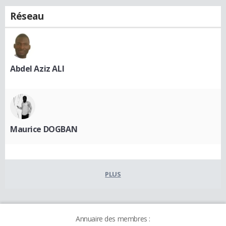
Réseau
Abdel Aziz ALI
Maurice DOGBAN
PLUS
Annuaire des membres :