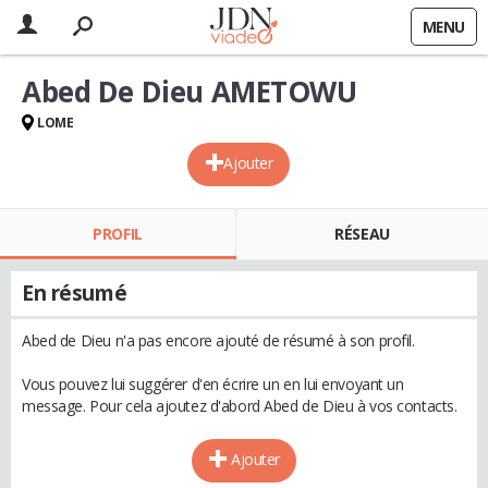
MENU
Abed De Dieu AMETOWU
LOME
Ajouter
PROFIL
RÉSEAU
En résumé
Abed de Dieu n'a pas encore ajouté de résumé à son profil.
Vous pouvez lui suggérer d'en écrire un en lui envoyant un
message. Pour cela ajoutez d'abord Abed de Dieu à vos contacts.
Ajouter