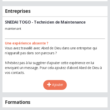
Entreprises
SNEDAI TOGO
- Technicien de Maintenance
maintenant
Une expérience absente ?
Vous avez travaillé avec Abed de Dieu dans une entreprise qui
n'apparaît pas dans son parcours ?
N'hésitez pas à lui suggérer d'ajouter cette expérience en lui
envoyant un message. Pour cela ajoutez d'abord Abed de Dieu à
vos contacts.
Ajouter
Formations