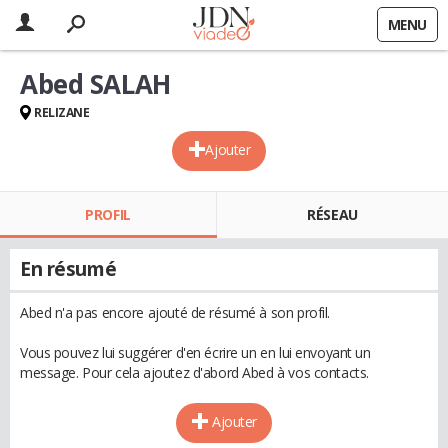
MENU
Abed SALAH
RELIZANE
Ajouter
PROFIL
RÉSEAU
En résumé
Abed n'a pas encore ajouté de résumé à son profil.
Vous pouvez lui suggérer d'en écrire un en lui envoyant un
message. Pour cela ajoutez d'abord Abed à vos contacts.
Ajouter