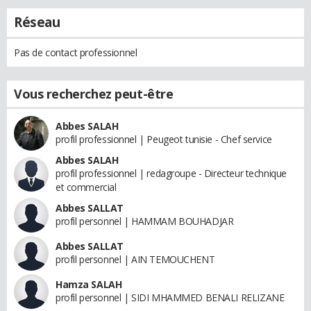
Réseau
Pas de contact professionnel
Vous recherchez peut-être
Abbes SALAH
profil professionnel | Peugeot tunisie - Chef service
Abbes SALAH
profil professionnel | redagroupe - Directeur technique
et commercial
Abbes SALLAT
profil personnel | HAMMAM BOUHADJAR
Abbes SALLAT
profil personnel | AIN TEMOUCHENT
Hamza SALAH
profil personnel | SIDI MHAMMED BENALI RELIZANE