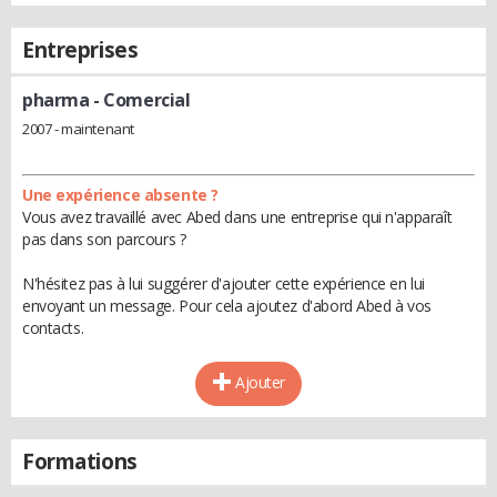
Entreprises
pharma
- Comercial
2007 - maintenant
Une expérience absente ?
Vous avez travaillé avec Abed dans une entreprise qui n'apparaît
pas dans son parcours ?
N'hésitez pas à lui suggérer d'ajouter cette expérience en lui
envoyant un message. Pour cela ajoutez d'abord Abed à vos
contacts.
Ajouter
Formations