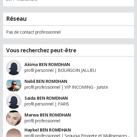
Réseau
Pas de contact professionnel
Vous recherchez peut-être
Akima BEN ROMDHAN
profil personnel | BOURGOIN JALLIEU
Nebil BEN ROMDHAN
profil professionnel | VIP INCOMING - Juriste
Saida BEN ROMDHAN
profil personnel | PARIS
Marwa BEN ROMDHAN
profil professionnel
Haykel BEN ROMDHAN
profil professionnel | Sequoia Proprete et Multiservices -