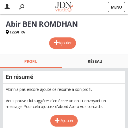
MENU
Abir BEN ROMDHAN
EZZAHRA
Ajouter
PROFIL
RÉSEAU
En résumé
Abir n'a pas encore ajouté de résumé à son profil.
Vous pouvez lui suggérer d'en écrire un en lui envoyant un
message. Pour cela ajoutez d'abord Abir à vos contacts.
Ajouter