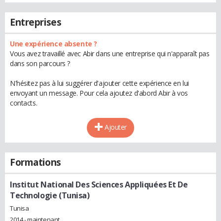
Entreprises
Une expérience absente ?
Vous avez travaillé avec Abir dans une entreprise qui n'apparaît pas
dans son parcours ?
N'hésitez pas à lui suggérer d'ajouter cette expérience en lui
envoyant un message. Pour cela ajoutez d'abord Abir à vos
contacts.
Ajouter
Formations
Institut National Des Sciences Appliquées Et De
Technologie (Tunisa)
Tunisa
2014 - maintenant