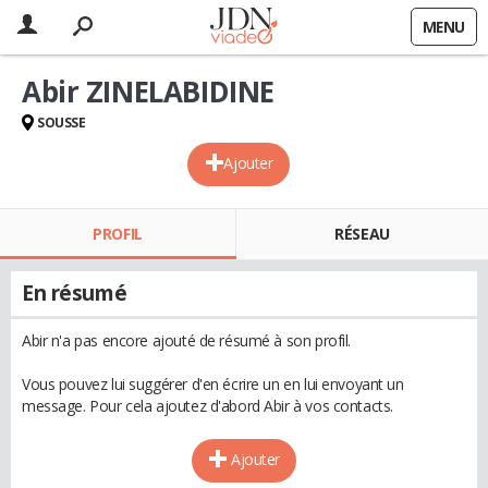
MENU
Abir ZINELABIDINE
SOUSSE
Ajouter
PROFIL
RÉSEAU
En résumé
Abir n'a pas encore ajouté de résumé à son profil.
Vous pouvez lui suggérer d'en écrire un en lui envoyant un
message. Pour cela ajoutez d'abord Abir à vos contacts.
Ajouter