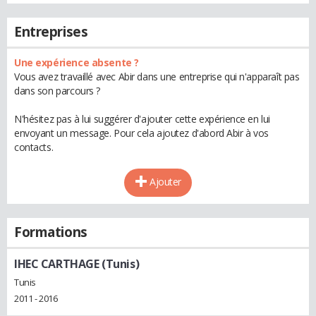
Entreprises
Une expérience absente ?
Vous avez travaillé avec Abir dans une entreprise qui n'apparaît pas
dans son parcours ?
N'hésitez pas à lui suggérer d'ajouter cette expérience en lui
envoyant un message. Pour cela ajoutez d'abord Abir à vos
contacts.
Ajouter
Formations
IHEC CARTHAGE (Tunis)
Tunis
2011 - 2016