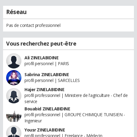
Réseau
Pas de contact professionnel
Vous recherchez peut-être
Ali ZINELABIDINE
profil personnel | PARIS
Sabrina ZINELABIDINE
profil personnel | SARCELLES
Hajer ZINELABIDINE
profil professionnel | Ministere de l'agriculture - Chef de
service
Bouabid ZINELABIDINE
profil professionnel | GROUPE CHIMIQUE TUNISIEN -
Ingenieur
Yousr ZINELABIDINE
profil professionnel | Freelance - Médecin