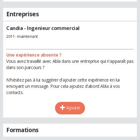
Entreprises
Candia
- Ingenieur commercial
2011 - maintenant
Une expérience absente ?
Vous avez travaillé avec Abla dans une entreprise qui n'apparaît pas
dans son parcours ?
N'hésitez pas à lui suggérer d'ajouter cette expérience en lui
envoyant un message. Pour cela ajoutez d'abord Abla à vos
contacts.
Ajouter
Formations