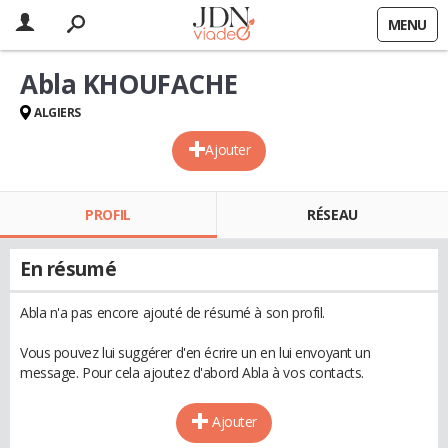
MENU
Abla KHOUFACHE
ALGIERS
Ajouter
PROFIL
RÉSEAU
En résumé
Abla n'a pas encore ajouté de résumé à son profil.
Vous pouvez lui suggérer d'en écrire un en lui envoyant un
message. Pour cela ajoutez d'abord Abla à vos contacts.
Ajouter