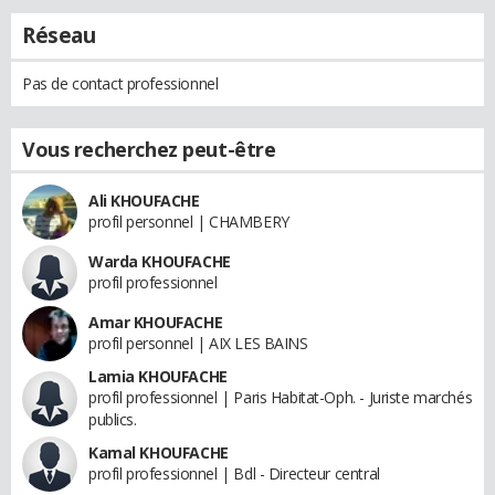
Réseau
Pas de contact professionnel
Vous recherchez peut-être
Ali KHOUFACHE
profil personnel | CHAMBERY
Warda KHOUFACHE
profil professionnel
Amar KHOUFACHE
profil personnel | AIX LES BAINS
Lamia KHOUFACHE
profil professionnel | Paris Habitat-Oph. - Juriste marchés
publics.
Kamal KHOUFACHE
profil professionnel | Bdl - Directeur central