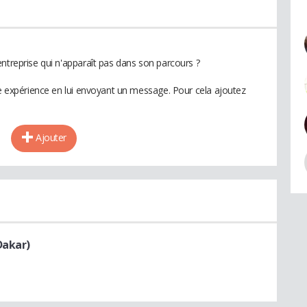
ntreprise qui n'apparaît pas dans son parcours ?
te expérience en lui envoyant un message. Pour cela ajoutez
Ajouter
Dakar)