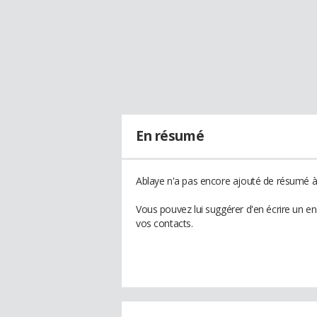
En résumé
Ablaye n'a pas encore ajouté de résumé à 
Vous pouvez lui suggérer d'en écrire un e
vos contacts.