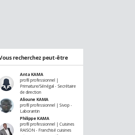
Vous recherchez peut-être
Anta KAMA
profil professionnel |
Primature/Sénégal - Secrétaire
de direction
Alioune KAMA
profil professionnel | Sivop -
Laborantin
Philippe KAMA
profil professionnel | Cuisines
RAISON - Franchisé cuisines