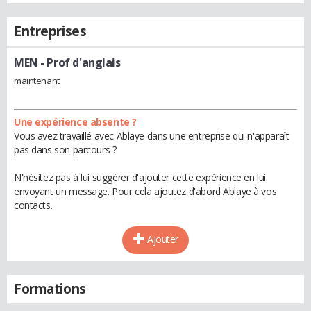
Entreprises
MEN
- Prof d'anglais
maintenant
Une expérience absente ?
Vous avez travaillé avec Ablaye dans une entreprise qui n'apparaît
pas dans son parcours ?
N'hésitez pas à lui suggérer d'ajouter cette expérience en lui
envoyant un message. Pour cela ajoutez d'abord Ablaye à vos
contacts.
Ajouter
Formations