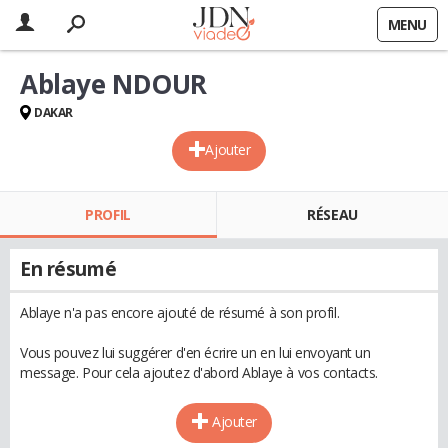
MENU
Ablaye NDOUR
DAKAR
Ajouter
PROFIL
RÉSEAU
En résumé
Ablaye n'a pas encore ajouté de résumé à son profil.
Vous pouvez lui suggérer d'en écrire un en lui envoyant un
message. Pour cela ajoutez d'abord Ablaye à vos contacts.
Ajouter