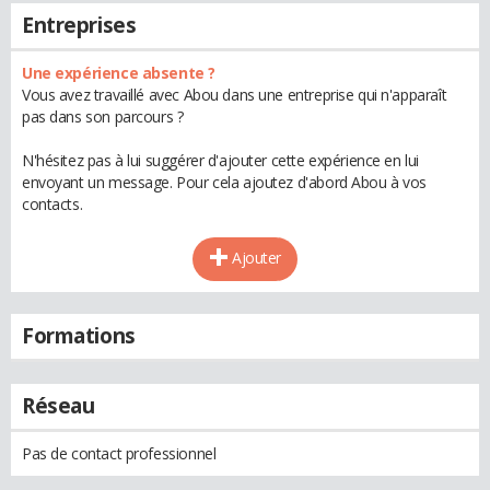
Entreprises
Une expérience absente ?
Vous avez travaillé avec Abou dans une entreprise qui n'apparaît
pas dans son parcours ?
N'hésitez pas à lui suggérer d'ajouter cette expérience en lui
envoyant un message. Pour cela ajoutez d'abord Abou à vos
contacts.
Ajouter
Formations
Réseau
Pas de contact professionnel