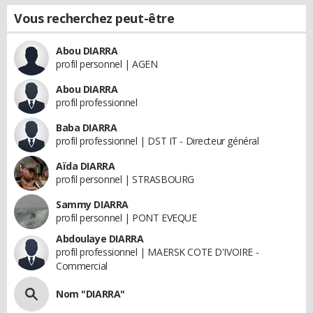
Vous recherchez peut-être
Abou DIARRA
profil personnel | AGEN
Abou DIARRA
profil professionnel
Baba DIARRA
profil professionnel | DST IT - Directeur général
Aïda DIARRA
profil personnel | STRASBOURG
Sammy DIARRA
profil personnel | PONT EVEQUE
Abdoulaye DIARRA
profil professionnel | MAERSK COTE D'IVOIRE -
Commercial
Nom "DIARRA"