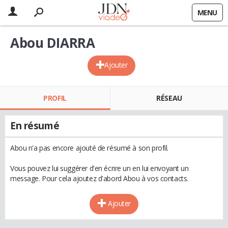
MENU
Abou DIARRA
Ajouter
PROFIL
RÉSEAU
En résumé
Abou n'a pas encore ajouté de résumé à son profil.
Vous pouvez lui suggérer d'en écrire un en lui envoyant un
message. Pour cela ajoutez d'abord Abou à vos contacts.
Ajouter