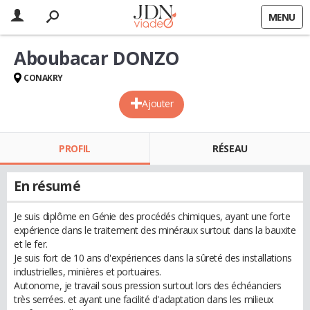
MENU
Aboubacar DONZO
CONAKRY
Ajouter
PROFIL
RÉSEAU
En résumé
Je suis diplôme en Génie des procédés chimiques, ayant une forte
expérience dans le traitement des minéraux surtout dans la bauxite
et le fer.
Je suis fort de 10 ans d'expériences dans la sûreté des installations
industrielles, minières et portuaires.
Autonome, je travail sous pression surtout lors des échéanciers
très serrées. et ayant une facilité d'adaptation dans les milieux