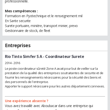
professionnelle.
Mes compétences :
Formation en Pyotechnique et le renseignement mil
En Sante securite
Surete portuaire, minière, transport minier, prevo
Gestionnaire de stock, de fleet
Entreprises
Rio Tinto Simfer S A
- Coordinateur Surete
2014 - 2016
Le poste coordinateur sûreté Zone A avait pour but de veiller sur la
prestation de la qualité des entreprises soutraitantes de securite et de
fournir les renseignements nécessaires pour la sécurité des biens et
des personnels de l'entreprise.
Apporter le support nécessaire pour les autres département connexes.
Une expérience absente ?
Vous avez travaillé avec Aboubacar dans une entreprise qui