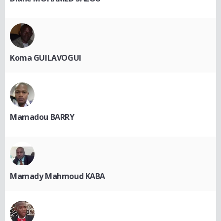
Koma GUILAVOGUI
Mamadou BARRY
Mamady Mahmoud KABA