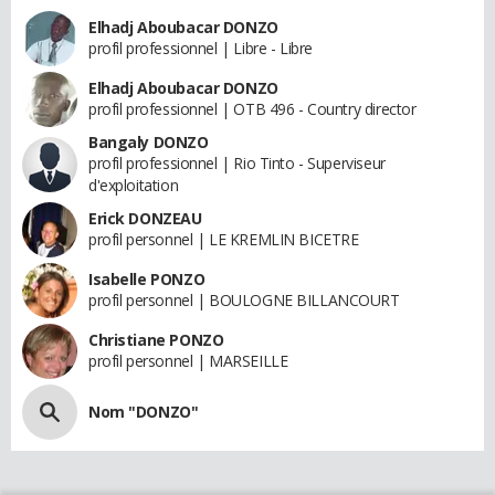
Elhadj Aboubacar DONZO
profil professionnel | Libre - Libre
Elhadj Aboubacar DONZO
profil professionnel | OTB 496 - Country director
Bangaly DONZO
profil professionnel | Rio Tinto - Superviseur
d'exploitation
Erick DONZEAU
profil personnel | LE KREMLIN BICETRE
Isabelle PONZO
profil personnel | BOULOGNE BILLANCOURT
Christiane PONZO
profil personnel | MARSEILLE
Nom "DONZO"