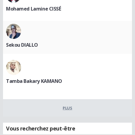
Mohamed Lamine CISSÉ
Sekou DIALLO
Tamba Bakary KAMANO
PLUS
Vous recherchez peut-être