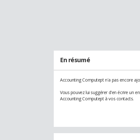
En résumé
Accounting Computept n'a pas encore ajou
Vous pouvez lui suggérer d'en écrire un e
Accounting Computept à vos contacts.