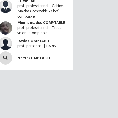
COMPTABLE
profil professionnel | Cabinet
Maicha Comptable - Chef
comptable
Mouhamadou COMPTABLE
profil professionnel | Trade
vision - Comptable
David COMPTABLE
profil personnel | PARIS
Nom "COMPTABLE"