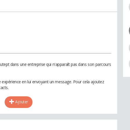
utept dans une entreprise qui n'apparaît pas dans son parcours
te expérience en lui envoyant un message. Pour cela ajoutez
acts.
Ajouter