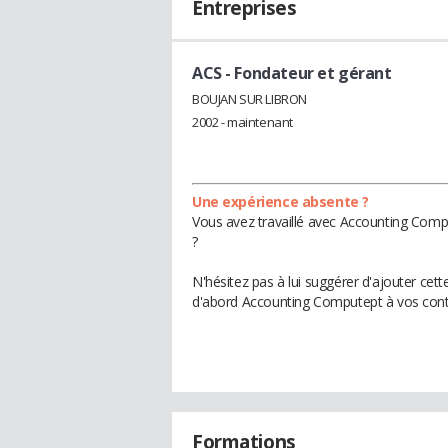
Entreprises
ACS
- Fondateur et gérant
BOUJAN SUR LIBRON
2002 - maintenant
Une expérience absente ?
Vous avez travaillé avec Accounting Comp
?
N'hésitez pas à lui suggérer d'ajouter cet
d'abord Accounting Computept à vos cont
Formations