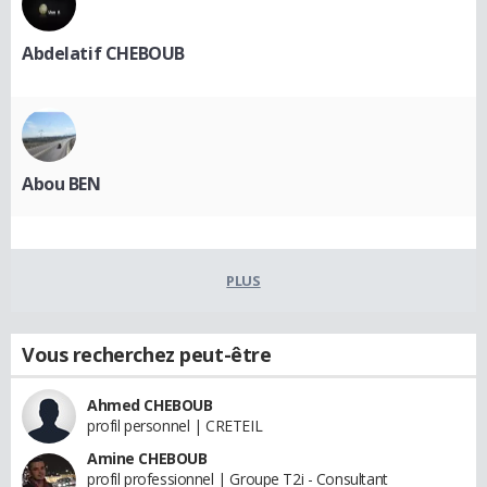
Abdelatif CHEBOUB
Abou BEN
PLUS
Vous recherchez peut-être
Ahmed CHEBOUB
profil personnel | CRETEIL
Amine CHEBOUB
profil professionnel | Groupe T2i - Consultant