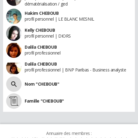
dématérialisation / ged
Hakim CHEBOUB
profil personnel | LE BLANC MESNIL
Kelly CHEBOUB
profil personnel | DIORS
Dalila CHEBOUB
profil professionnel
Dalila CHEBOUB
profil professionnel | BNP Paribas - Business analyste
Nom "CHEBOUB"
Famille "CHEBOUB"
Annuaire des membres :