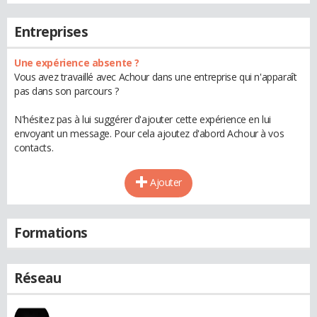
Entreprises
Une expérience absente ?
Vous avez travaillé avec Achour dans une entreprise qui n'apparaît
pas dans son parcours ?
N'hésitez pas à lui suggérer d'ajouter cette expérience en lui
envoyant un message. Pour cela ajoutez d'abord Achour à vos
contacts.
Ajouter
Formations
Réseau