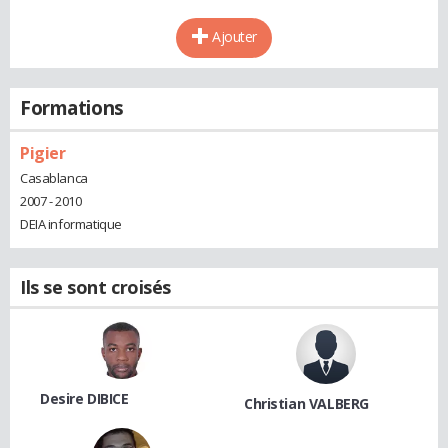
Ajouter
Formations
Pigier
Casablanca
2007 - 2010
DEIA informatique
Ils se sont croisés
Desire DIBICE
Christian VALBERG