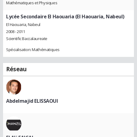
Mathématiques et Physiques
Lycée Secondaire El Haouaria (El Haouaria, Nabeul)
El Haouaria, Nabeul
2008 - 2011
Scientific Baccalaureate
Spécialisation: Mathématiques
Réseau
Abdelmajid ELISSAOUI