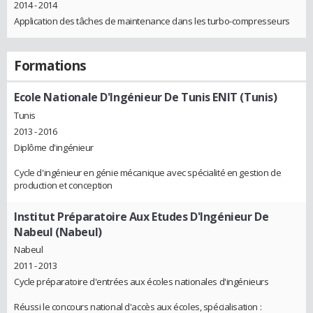
2014 - 2014
Application des tâches de maintenance dans les turbo-compresseurs
Formations
Ecole Nationale D'Ingénieur De Tunis ENIT (Tunis)
Tunis
2013 - 2016
Diplôme d'ingénieur
Cycle d'ingénieur en génie mécanique avec spécialité en gestion de
production et conception
Institut Préparatoire Aux Etudes D'Ingénieur De
Nabeul (Nabeul)
Nabeul
2011 - 2013
Cycle préparatoire d'entrées aux écoles nationales d'ingénieurs
Réussi le concours national d'accès aux écoles, spécialisation :