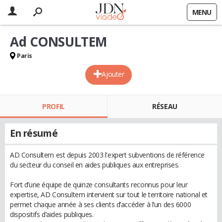
MENU
Ad CONSULTEM
Paris
Ajouter
PROFIL
RÉSEAU
En résumé
AD Consultem est depuis 2003 l'expert subventions de référence
du secteur du conseil en aides publiques aux entreprises.
Fort d’une équipe de quinze consultants reconnus pour leur
expertise, AD Consultem intervient sur tout le territoire national et
permet chaque année à ses clients d’accéder à l’un des 6000
dispositifs d’aides publiques.