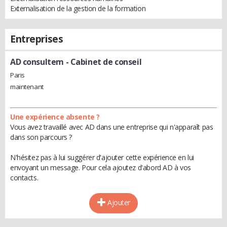
Externalisation de la gestion de la formation
Entreprises
AD consultem
- Cabinet de conseil
Paris
maintenant
Une expérience absente ?
Vous avez travaillé avec AD dans une entreprise qui n'apparaît pas
dans son parcours ?
N'hésitez pas à lui suggérer d'ajouter cette expérience en lui
envoyant un message. Pour cela ajoutez d'abord AD à vos
contacts.
Ajouter