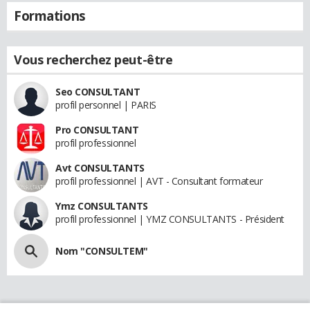
Formations
Vous recherchez peut-être
Seo CONSULTANT
profil personnel | PARIS
Pro CONSULTANT
profil professionnel
Avt CONSULTANTS
profil professionnel | AVT - Consultant formateur
Ymz CONSULTANTS
profil professionnel | YMZ CONSULTANTS - Président
Nom "CONSULTEM"