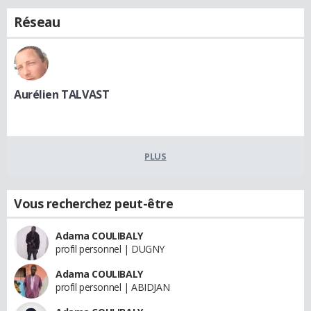
Réseau
Aurélien TALVAST
PLUS
Vous recherchez peut-être
Adama COULIBALY
profil personnel | DUGNY
Adama COULIBALY
profil personnel | ABIDJAN