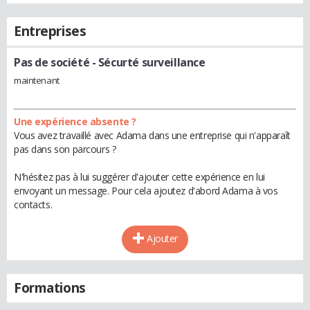
Entreprises
Pas de société
- Sécurté surveillance
maintenant
Une expérience absente ?
Vous avez travaillé avec Adama dans une entreprise qui n'apparaît
pas dans son parcours ?
N'hésitez pas à lui suggérer d'ajouter cette expérience en lui
envoyant un message. Pour cela ajoutez d'abord Adama à vos
contacts.
Ajouter
Formations