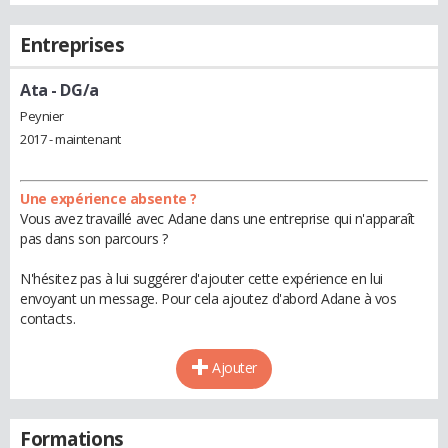
Entreprises
Ata
- DG/a
Peynier
2017 - maintenant
Une expérience absente ?
Vous avez travaillé avec Adane dans une entreprise qui n'apparaît
pas dans son parcours ?
N'hésitez pas à lui suggérer d'ajouter cette expérience en lui
envoyant un message. Pour cela ajoutez d'abord Adane à vos
contacts.
Ajouter
Formations