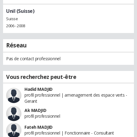
Unil (Suisse)
Suisse
2006 - 2008
Réseau
Pas de contact professionnel
Vous recherchez peut-être
Hadid MADJID
profil professionnel | amenagement des espace verts -
Gerant
Ak MADJID
profil professionnel
Fateh MADJID
profil professionnel | Fonctionnaire - Consultant