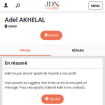
MENU
Adel AKHELAL
ORSAY
Ajouter
PROFIL
RÉSEAU
En résumé
Adel n'a pas encore ajouté de résumé à son profil.
Vous pouvez lui suggérer d'en écrire un en lui envoyant un
message. Pour cela ajoutez d'abord Adel à vos contacts.
Ajouter