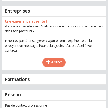
Entreprises
Une expérience absente ?
Vous avez travaillé avec Adel dans une entreprise qui n'apparaît pas
dans son parcours ?
N'hésitez pas à lui suggérer d'ajouter cette expérience en lui
envoyant un message. Pour cela ajoutez d'abord Adel à vos
contacts.
Ajouter
Formations
Réseau
Pas de contact professionnel