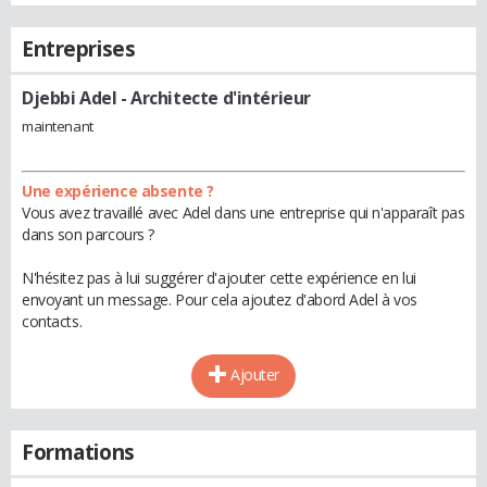
Entreprises
Djebbi Adel
- Architecte d'intérieur
maintenant
Une expérience absente ?
Vous avez travaillé avec Adel dans une entreprise qui n'apparaît pas
dans son parcours ?
N'hésitez pas à lui suggérer d'ajouter cette expérience en lui
envoyant un message. Pour cela ajoutez d'abord Adel à vos
contacts.
Ajouter
Formations