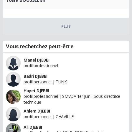
Yosra BOUSSELMI
PLUS
Vous recherchez peut-être
Manel DJEBBI
profil professionnel
Badri DJEBBI
profil personnel | TUNIS
Hayet DJEBBI
profil professionnel | SMVDA 1er Juin - Sous-directrice
technique
Ahlem DJEBBI
profil personnel | CHAVILLE
Ali DJEBBI