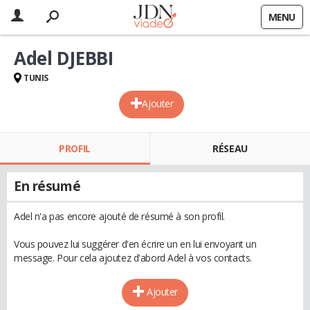
MENU
Adel DJEBBI
TUNIS
Ajouter
PROFIL
RÉSEAU
En résumé
Adel n'a pas encore ajouté de résumé à son profil.
Vous pouvez lui suggérer d'en écrire un en lui envoyant un
message. Pour cela ajoutez d'abord Adel à vos contacts.
Ajouter