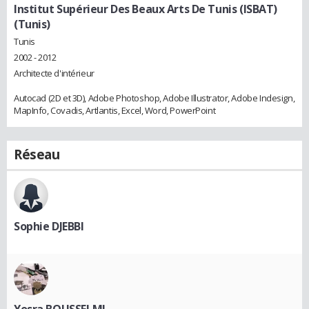
Institut Supérieur Des Beaux Arts De Tunis (ISBAT)
(Tunis)
Tunis
2002 - 2012
Architecte d'intérieur
Autocad (2D et 3D), Adobe Photoshop, Adobe Illustrator, Adobe Indesign,
MapInfo, Covadis, Artlantis, Excel, Word, PowerPoint
Réseau
Sophie DJEBBI