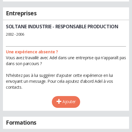
Entreprises
SOLTANE INDUSTRIE
- RESPONSABLE PRODUCTION
2002 - 2006
Une expérience absente ?
Vous avez travaillé avec Adel dans une entreprise qui n'apparaît pas
dans son parcours ?
N'hésitez pas à lui suggérer d'ajouter cette expérience en lui
envoyant un message. Pour cela ajoutez d'abord Adel à vos
contacts.
Ajouter
Formations