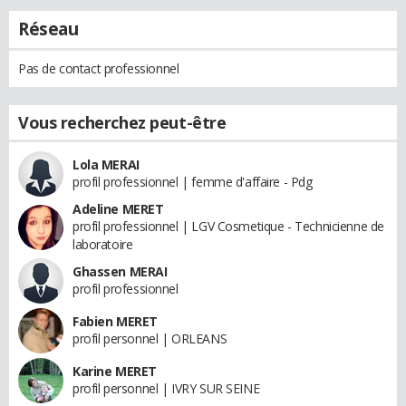
Réseau
Pas de contact professionnel
Vous recherchez peut-être
Lola MERAI
profil professionnel | femme d'affaire - Pdg
Adeline MERET
profil professionnel | LGV Cosmetique - Technicienne de
laboratoire
Ghassen MERAI
profil professionnel
Fabien MERET
profil personnel | ORLEANS
Karine MERET
profil personnel | IVRY SUR SEINE