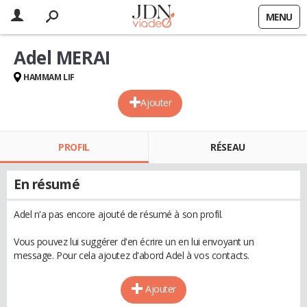
MENU
Adel MERAI
HAMMAM LIF
Ajouter
PROFIL
RÉSEAU
En résumé
Adel n'a pas encore ajouté de résumé à son profil.
Vous pouvez lui suggérer d'en écrire un en lui envoyant un
message. Pour cela ajoutez d'abord Adel à vos contacts.
Ajouter