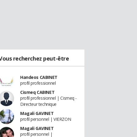
Vous recherchez peut-être
Handeos CABINET
profil professionnel
Cismeq CABINET
profil professionnel | Cismeq -
Directeur technique
Magali GAVINET
profil personnel | VIERZON
Magali GAVINET
profil personnel |