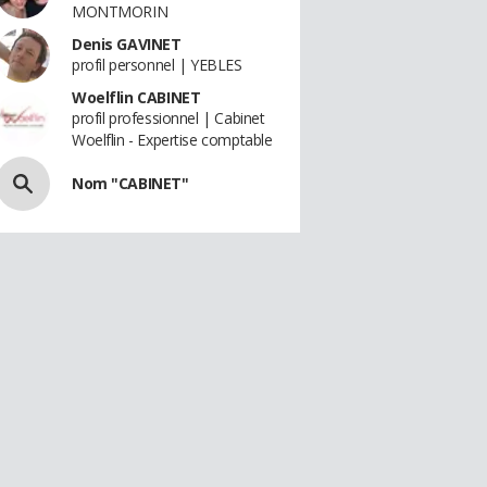
MONTMORIN
Denis GAVINET
profil personnel | YEBLES
Woelflin CABINET
profil professionnel | Cabinet
Woelflin - Expertise comptable
Nom "CABINET"