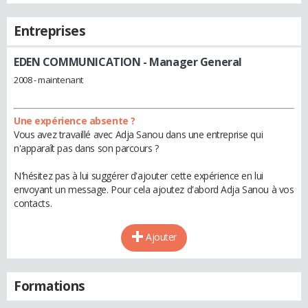
Entreprises
EDEN COMMUNICATION
- Manager General
2008 - maintenant
Une expérience absente ?
Vous avez travaillé avec Adja Sanou dans une entreprise qui
n'apparaît pas dans son parcours ?
N'hésitez pas à lui suggérer d'ajouter cette expérience en lui
envoyant un message. Pour cela ajoutez d'abord Adja Sanou à vos
contacts.
Ajouter
Formations