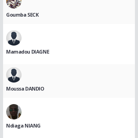
Goumba SECK
Mamadou DIAGNE
Moussa DANDIO
Ndiaga NIANG