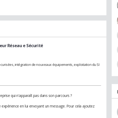
eur Réseau e Sécurité
curisées, intégration de nouveaux équipements, exploitation du SI
reprise qui n'apparaît pas dans son parcours ?
te expérience en lui envoyant un message. Pour cela ajoutez