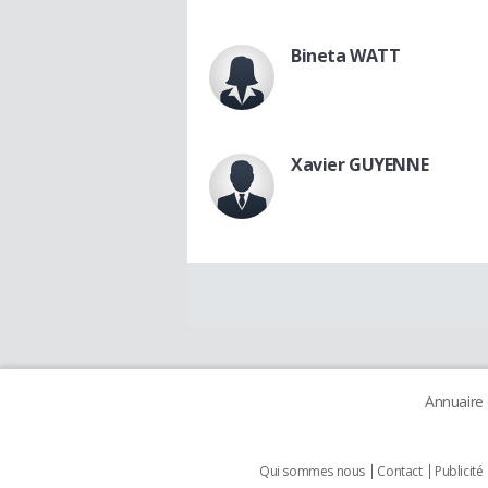
Bineta WATT
Xavier GUYENNE
Annuaire
Qui sommes nous
Contact
Publicité