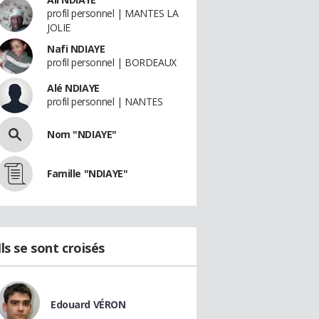
profil personnel | MANTES LA
JOLIE
Nafi NDIAYE
profil personnel | BORDEAUX
Alé NDIAYE
profil personnel | NANTES
Nom "NDIAYE"
Famille "NDIAYE"
Ils se sont croisés
Edouard VÉRON