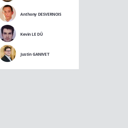
Anthony DESVERNOIS
Kevin LE DÛ
Justin GANIVET