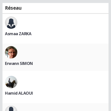
Réseau
Asmaa ZARKA
Erwann SIMON
Hamid ALAOUI