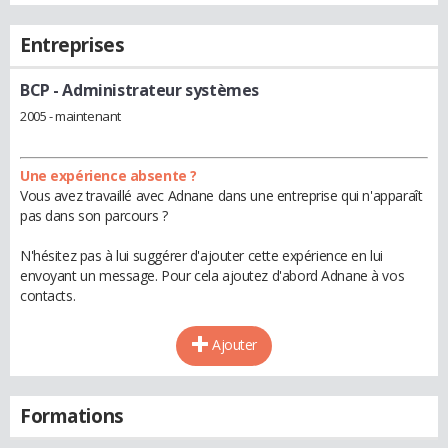
Entreprises
BCP
- Administrateur systèmes
2005 - maintenant
Une expérience absente ?
Vous avez travaillé avec Adnane dans une entreprise qui n'apparaît
pas dans son parcours ?
N'hésitez pas à lui suggérer d'ajouter cette expérience en lui
envoyant un message. Pour cela ajoutez d'abord Adnane à vos
contacts.
Ajouter
Formations