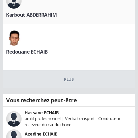
Karbout ABDERRAHIM
Redouane ECHAIB
PLUS
Vous recherchez peut-être
Hassane ECHAIB
profil professionnel | Veolia transport - Conducteur
receveur du car du rhone
Azedine ECHAIB