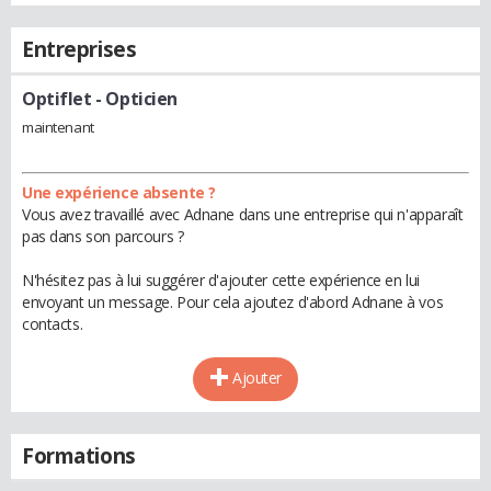
Entreprises
Optiflet
- Opticien
maintenant
Une expérience absente ?
Vous avez travaillé avec Adnane dans une entreprise qui n'apparaît
pas dans son parcours ?
N'hésitez pas à lui suggérer d'ajouter cette expérience en lui
envoyant un message. Pour cela ajoutez d'abord Adnane à vos
contacts.
Ajouter
Formations