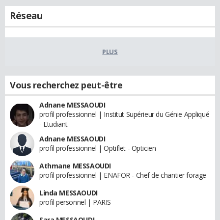
Réseau
PLUS
Vous recherchez peut-être
Adnane MESSAOUDI
profil professionnel | Institut Supérieur du Génie Appliqué
- Etudiant
Adnane MESSAOUDI
profil professionnel | Optiflet - Opticien
Athmane MESSAOUDI
profil professionnel | ENAFOR - Chef de chantier forage
Linda MESSAOUDI
profil personnel | PARIS
Sara MESSAOUDI