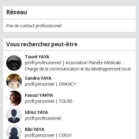
Réseau
Pas de contact professionnel
Vous recherchez peut-être
Touré YAYA
profil professionnel | Association Planète Médicale -
Chargé de la communication et du développement local
Sandra YAYA
profil personnel | DRANCY
Faouzi YAHYA
profil personnel | TOURS
Idriss YAYA
profil professionnel
Bibi YAYA
profil personnel | CERGY