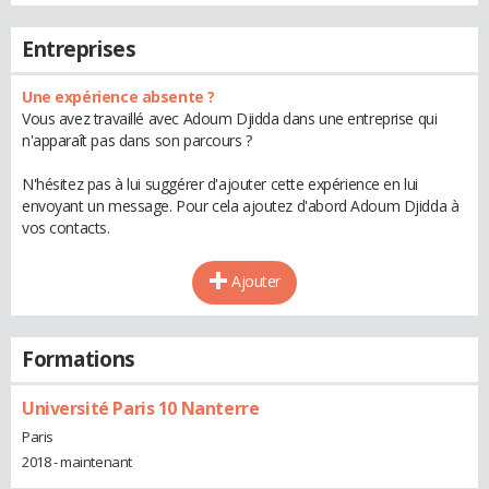
Entreprises
Une expérience absente ?
Vous avez travaillé avec Adoum Djidda dans une entreprise qui
n'apparaît pas dans son parcours ?
N'hésitez pas à lui suggérer d'ajouter cette expérience en lui
envoyant un message. Pour cela ajoutez d'abord Adoum Djidda à
vos contacts.
Ajouter
Formations
Université Paris 10 Nanterre
Paris
2018 - maintenant