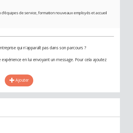
on d’équipes de service, formation nouveaux employés et accueil
ntreprise qui n'apparaît pas dans son parcours ?
te expérience en lui envoyant un message. Pour cela ajoutez
Ajouter