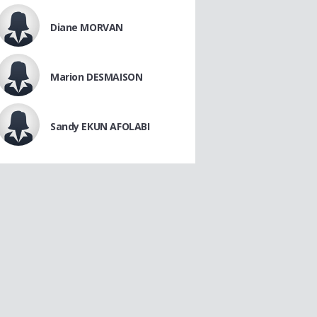
Diane MORVAN
Marion DESMAISON
Sandy EKUN AFOLABI