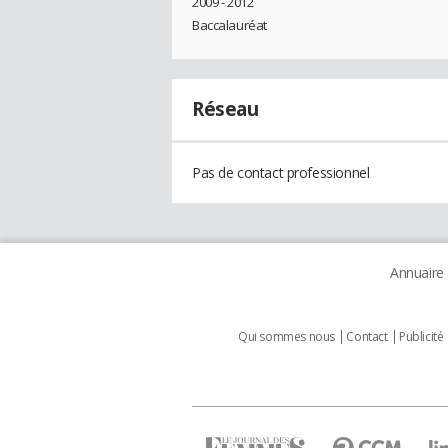
2009 - 2012
Baccalauréat
Réseau
Pas de contact professionnel
Annuaire
Qui sommes nous
Contact
Publicité