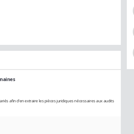
umaines
ariés afin d’en extraire les pièces juridiques nécessaires aux audits