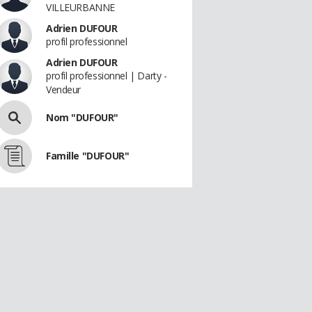
VILLEURBANNE
Adrien DUFOUR
profil professionnel
Adrien DUFOUR
profil professionnel | Darty -
Vendeur
Nom "DUFOUR"
Famille "DUFOUR"