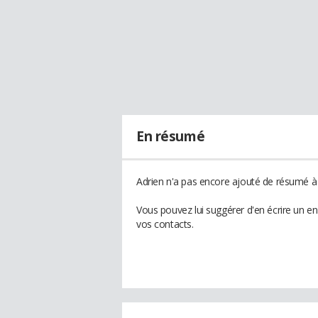
En résumé
Adrien n'a pas encore ajouté de résumé à 
Vous pouvez lui suggérer d'en écrire un e
vos contacts.