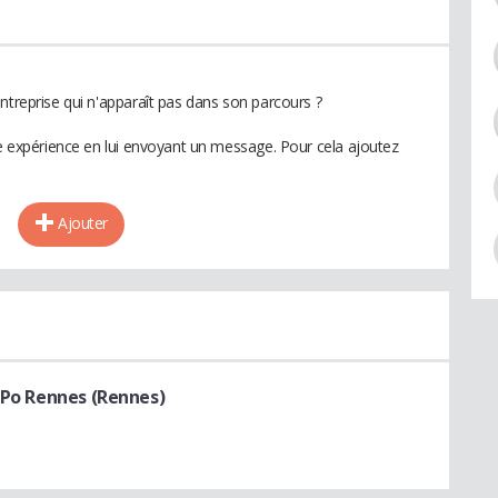
ntreprise qui n'apparaît pas dans son parcours ?
te expérience en lui envoyant un message. Pour cela ajoutez
Ajouter
s Po Rennes (Rennes)