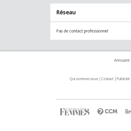
Réseau
Pas de contact professionnel
Annuaire
Qui sommes nous
Contact
Publicité