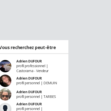
Vous recherchez peut-être
Adrien DUFOUR
profil professionnel |
Castorama - Vendeur
Adrien DUFOUR
profil personnel | DEMUIN
Adrien DUFOUR
profil personnel | TARBES
Adrien DUFOUR
profil personnel |