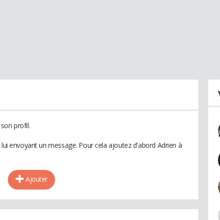
son profil.
n lui envoyant un message. Pour cela ajoutez d'abord Adrien à
Ajouter