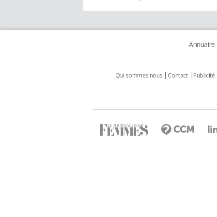
Annuaire
Qui sommes nous
Contact
Publicité