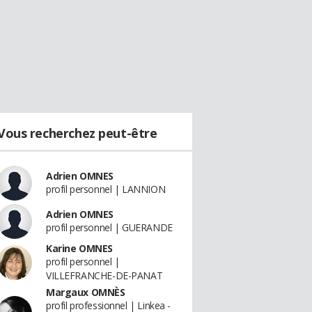
Vous recherchez peut-être
Adrien OMNES
profil personnel | LANNION
Adrien OMNES
profil personnel | GUERANDE
Karine OMNES
profil personnel |
VILLEFRANCHE-DE-PANAT
Margaux OMNÈS
profil professionnel | Linkea -