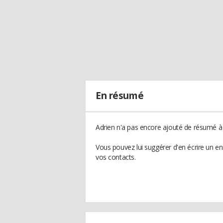
En résumé
Adrien n'a pas encore ajouté de résumé à 
Vous pouvez lui suggérer d'en écrire un e
vos contacts.