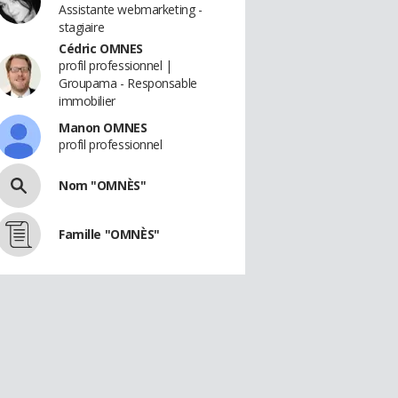
Assistante webmarketing -
stagiaire
Cédric OMNES
profil professionnel |
Groupama - Responsable
immobilier
Manon OMNES
profil professionnel
Nom "OMNÈS"
Famille "OMNÈS"