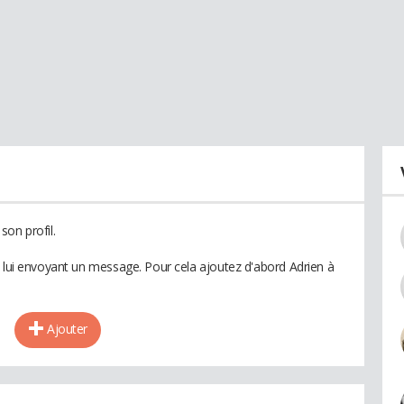
son profil.
n lui envoyant un message. Pour cela ajoutez d'abord Adrien à
Ajouter