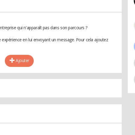
ntreprise qui n'apparaît pas dans son parcours ?
te expérience en lui envoyant un message. Pour cela ajoutez
Ajouter