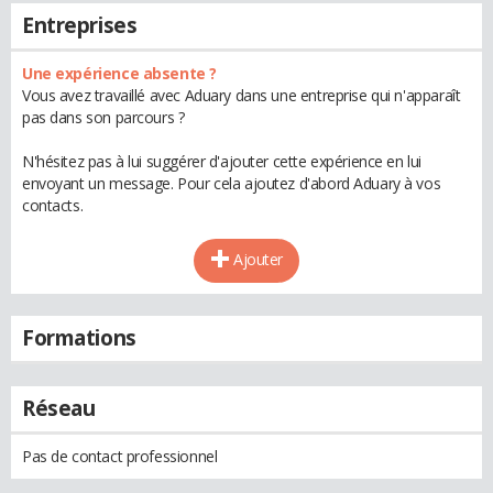
Entreprises
Une expérience absente ?
Vous avez travaillé avec Aduary dans une entreprise qui n'apparaît
pas dans son parcours ?
N'hésitez pas à lui suggérer d'ajouter cette expérience en lui
envoyant un message. Pour cela ajoutez d'abord Aduary à vos
contacts.
Ajouter
Formations
Réseau
Pas de contact professionnel