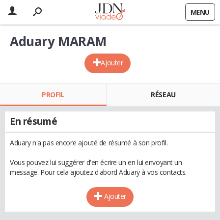
MENU
Aduary MARAM
Ajouter
PROFIL
RÉSEAU
En résumé
Aduary n'a pas encore ajouté de résumé à son profil.
Vous pouvez lui suggérer d'en écrire un en lui envoyant un
message. Pour cela ajoutez d'abord Aduary à vos contacts.
Ajouter