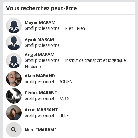
Vous recherchez peut-être
Mayar MARAM
profil professionnel | Rien - Rien
Ayadi MARAM
profil professionnel
Angel MARAM
profil professionnel | Institut de transport et logistique -
Etudiente
Alain MARAND
profil personnel | ROUEN
Cédric MARANT
profil personnel | PARIS
Anne MARRANT
profil personnel | LILLE
Nom "MARAM"