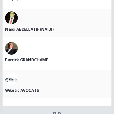
Naidi ABDELLATIF (NAIDI)
Patrick GRANDCHAMP
Witetic AVOCATS
PLUS