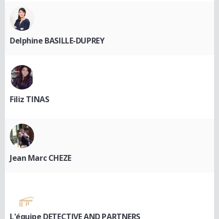
Delphine BASILLE-DUPREY
Filiz TINAS
Jean Marc CHEZE
L'équipe DETECTIVE AND PARTNERS