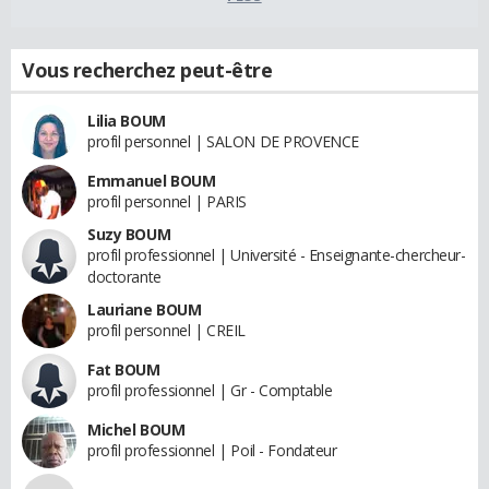
Vous recherchez peut-être
Lilia BOUM
profil personnel | SALON DE PROVENCE
Emmanuel BOUM
profil personnel | PARIS
Suzy BOUM
profil professionnel | Université - Enseignante-chercheur-
doctorante
Lauriane BOUM
profil personnel | CREIL
Fat BOUM
profil professionnel | Gr - Comptable
Michel BOUM
profil professionnel | Poil - Fondateur