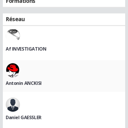
Formations
Réseau
Af INVESTIGATION
Antonin ANCKISI
Daniel GAESSLER