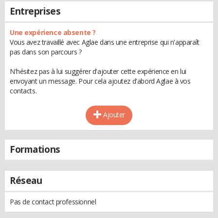
Entreprises
Une expérience absente ?
Vous avez travaillé avec Aglae dans une entreprise qui n'apparaît
pas dans son parcours ?
N'hésitez pas à lui suggérer d'ajouter cette expérience en lui
envoyant un message. Pour cela ajoutez d'abord Aglae à vos
contacts.
Ajouter
Formations
Réseau
Pas de contact professionnel