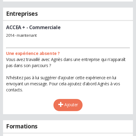
Entreprises
ACCEA +
- Commerciale
2014 - maintenant
Une expérience absente ?
Vous avez travaillé avec Agnès dans une entreprise qui n'apparaît
pas dans son parcours ?
N'hésitez pas à lui suggérer d'ajouter cette expérience en lui
envoyant un message. Pour cela ajoutez d'abord Agnès à vos
contacts.
Ajouter
Formations