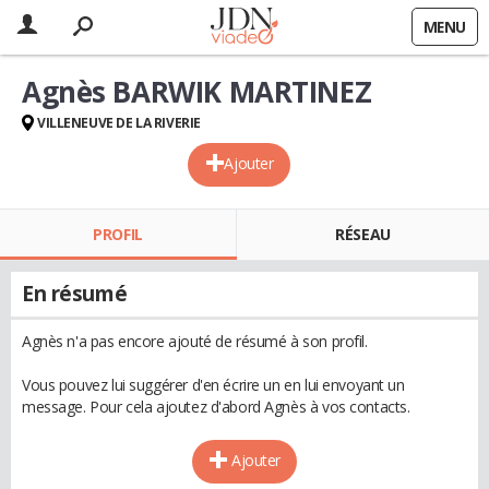
MENU
Agnès BARWIK MARTINEZ
VILLENEUVE DE LA RIVERIE
Ajouter
PROFIL
RÉSEAU
En résumé
Agnès n'a pas encore ajouté de résumé à son profil.
Vous pouvez lui suggérer d'en écrire un en lui envoyant un
message. Pour cela ajoutez d'abord Agnès à vos contacts.
Ajouter