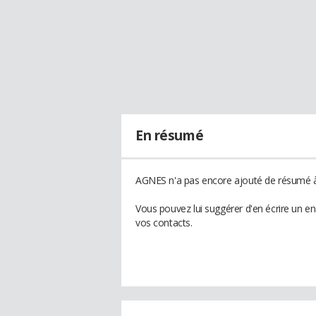
En résumé
AGNES n'a pas encore ajouté de résumé à 
Vous pouvez lui suggérer d'en écrire un 
vos contacts.