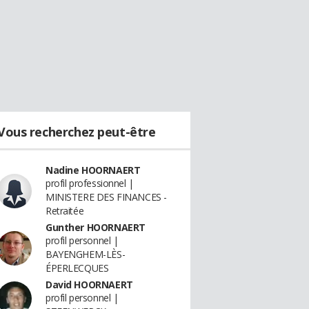
Vous recherchez peut-être
Nadine HOORNAERT
profil professionnel |
MINISTERE DES FINANCES -
Retraitée
Gunther HOORNAERT
profil personnel |
BAYENGHEM-LÈS-
ÉPERLECQUES
David HOORNAERT
profil personnel |