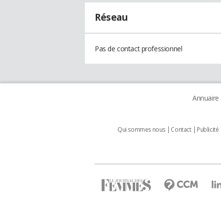
Réseau
Pas de contact professionnel
Annuaire
Qui sommes nous
Contact
Publicité