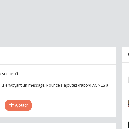
son profil.
en lui envoyant un message. Pour cela ajoutez d'abord AGNES à
Ajouter