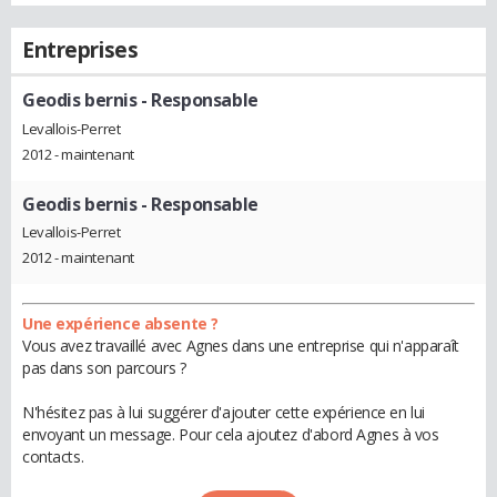
Entreprises
Geodis bernis
- Responsable
Levallois-Perret
2012 - maintenant
Geodis bernis
- Responsable
Levallois-Perret
2012 - maintenant
Une expérience absente ?
Vous avez travaillé avec Agnes dans une entreprise qui n'apparaît
pas dans son parcours ?
N'hésitez pas à lui suggérer d'ajouter cette expérience en lui
envoyant un message. Pour cela ajoutez d'abord Agnes à vos
contacts.