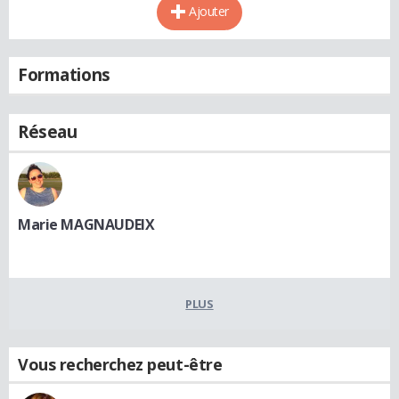
Ajouter
Formations
Réseau
Marie MAGNAUDEIX
PLUS
Vous recherchez peut-être