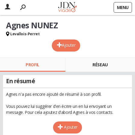
MENU
Agnes NUNEZ
Levallois-Perret
Ajouter
PROFIL
RÉSEAU
En résumé
Agnes n'a pas encore ajouté de résumé à son profil.
Vous pouvez lui suggérer d'en écrire un en lui envoyant un
message. Pour cela ajoutez d'abord Agnes à vos contacts.
Ajouter