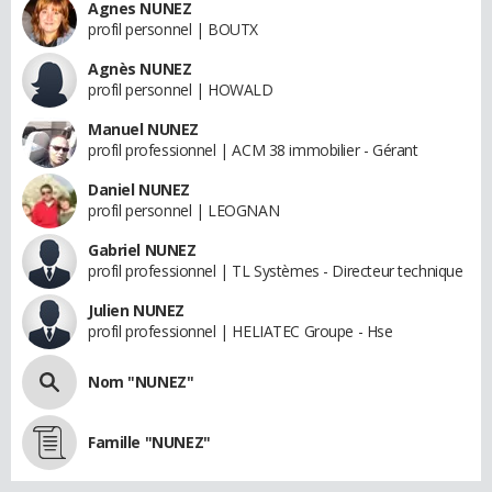
Agnes NUNEZ
profil personnel | BOUTX
Agnès NUNEZ
profil personnel | HOWALD
Manuel NUNEZ
profil professionnel | ACM 38 immobilier - Gérant
Daniel NUNEZ
profil personnel | LEOGNAN
Gabriel NUNEZ
profil professionnel | TL Systèmes - Directeur technique
Julien NUNEZ
profil professionnel | HELIATEC Groupe - Hse
Nom "NUNEZ"
Famille "NUNEZ"