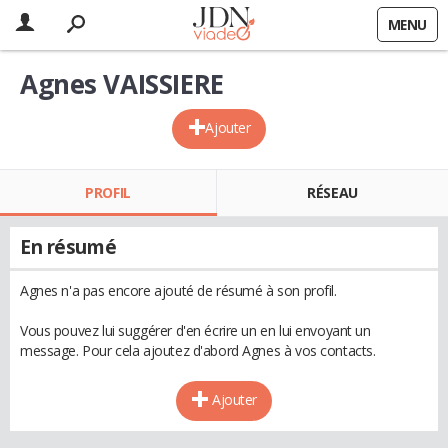
MENU
Agnes VAISSIERE
Ajouter
PROFIL
RÉSEAU
En résumé
Agnes n'a pas encore ajouté de résumé à son profil.
Vous pouvez lui suggérer d'en écrire un en lui envoyant un
message. Pour cela ajoutez d'abord Agnes à vos contacts.
Ajouter