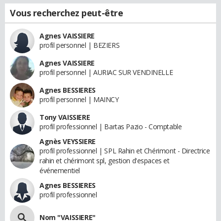
Vous recherchez peut-être
Agnes VAISSIERE
profil personnel | BEZIERS
Agnes VAISSIERE
profil personnel | AURIAC SUR VENDINELLE
Agnes BESSIERES
profil personnel | MAINCY
Tony VAISSIERE
profil professionnel | Bartas Pazio - Comptable
Agnès VEYSSIERE
profil professionnel | SPL Rahin et Chérimont - Directrice
rahin et chérimont spl, gestion d'espaces et
événementiel
Agnes BESSIERES
profil professionnel
Nom "VAISSIERE"