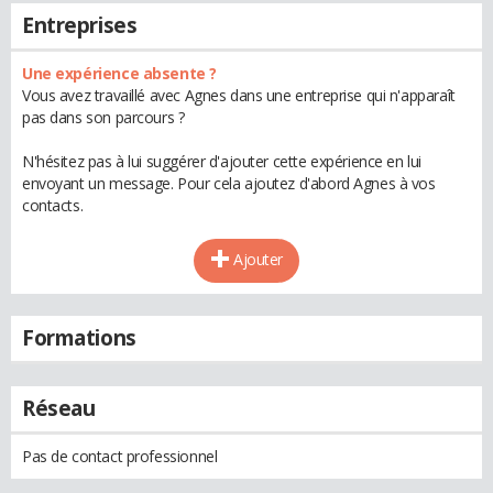
Entreprises
Une expérience absente ?
Vous avez travaillé avec Agnes dans une entreprise qui n'apparaît
pas dans son parcours ?
N'hésitez pas à lui suggérer d'ajouter cette expérience en lui
envoyant un message. Pour cela ajoutez d'abord Agnes à vos
contacts.
Ajouter
Formations
Réseau
Pas de contact professionnel