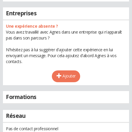
Entreprises
Une expérience absente ?
Vous avez travaillé avec Agnes dans une entreprise qui n'apparaît
pas dans son parcours ?
N'hésitez pas à lui suggérer d'ajouter cette expérience en lui
envoyant un message. Pour cela ajoutez d'abord Agnes à vos
contacts.
Ajouter
Formations
Réseau
Pas de contact professionnel