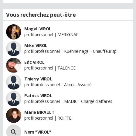
Vous recherchez peut-être
Magali VIROL
profil personnel | MERIGNAC
Mike VIROL
profil professionnel | Kuehne nagel - Chauffeur spl
Eric VIROL
profil personnel | TALENCE
Thierry VIROL
profil professionnel | Alixio - Associé
Patrick VIROL
profil professionnel | MADIC - Chargé d'affaires
Marie BIRAULT
profil personnel | ROIFFE
Nom "VIROL"