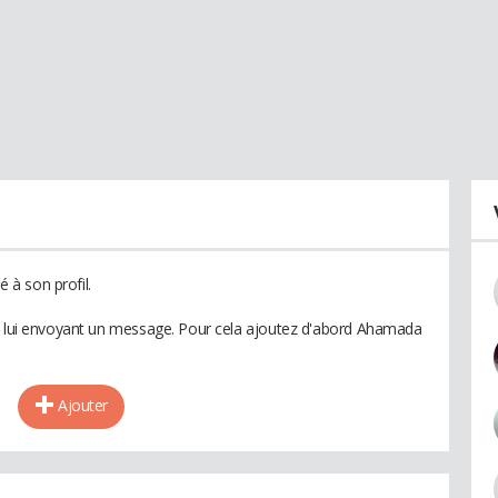
à son profil.
en lui envoyant un message. Pour cela ajoutez d'abord Ahamada
Ajouter