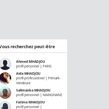
Vous recherchez peut-être
Ahmed MHADJOU
profil personnel | PARIS
Aida MHADJOU
profil professionnel | Primark -
Vendeuse
Salimanka MHADJOU
profil personnel | MARIGNANE
Fatima MHADJOU
profil personnel |