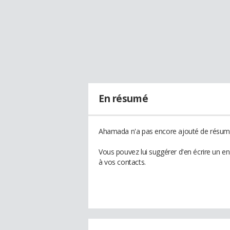
En résumé
Ahamada n'a pas encore ajouté de résumé 
Vous pouvez lui suggérer d'en écrire un 
à vos contacts.