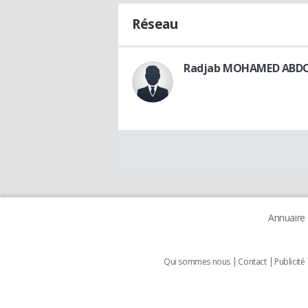
Réseau
Radjab MOHAMED ABD
Annuaire
Qui sommes nous
Contact
Publicité