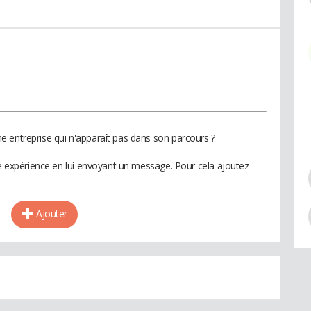
 entreprise qui n'apparaît pas dans son parcours ?
te expérience en lui envoyant un message. Pour cela ajoutez
Ajouter