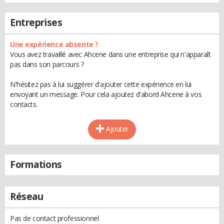
Entreprises
Une expérience absente ?
Vous avez travaillé avec Ahcene dans une entreprise qui n'apparaît
pas dans son parcours ?
N'hésitez pas à lui suggérer d'ajouter cette expérience en lui
envoyant un message. Pour cela ajoutez d'abord Ahcene à vos
contacts.
Ajouter
Formations
Réseau
Pas de contact professionnel